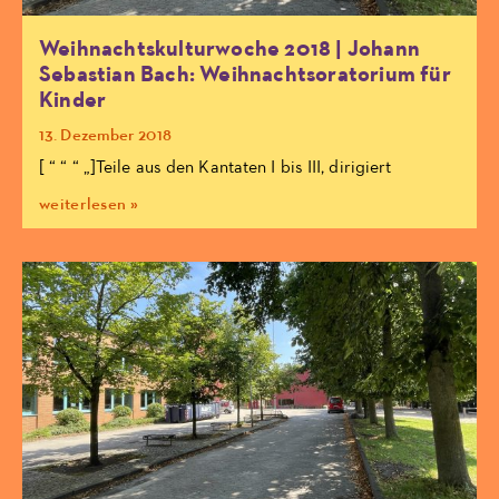
Weihnachtskulturwoche 2018 | Johann
Sebastian Bach: Weihnachtsoratorium für
Kinder
13. Dezember 2018
[ “ “ “ „]Teile aus den Kantaten I bis III, dirigiert
weiterlesen »