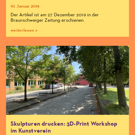
10. Januar 2019
Der Artikel ist am 27. Dezember 2019 in der
Braunschweiger Zeitung erschienen.
weiterlesen »
Skulpturen drucken: 3D-Print Workshop
im Kunstverein