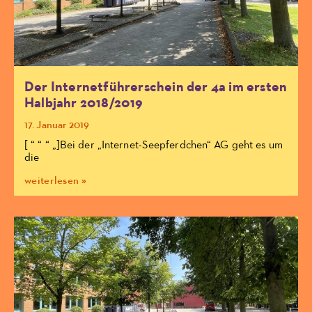
Der Internetführerschein der 4a im ersten
Halbjahr 2018/2019
17. Januar 2019
[ “ “ “ „]Bei der „Internet-Seepferdchen“ AG geht es um
die
weiterlesen »