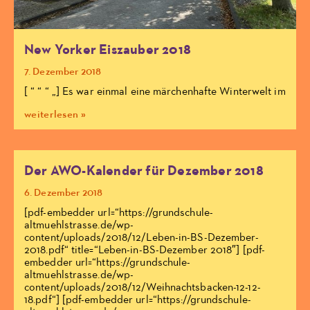
New Yorker Eiszauber 2018
7. Dezember 2018
[ “ “ “ „] Es war einmal eine märchenhafte Winterwelt im
weiterlesen »
Der AWO-Kalender für Dezember 2018
6. Dezember 2018
[pdf-embedder url=“https://grundschule-
altmuehlstrasse.de/wp-
content/uploads/2018/12/Leben-in-BS-Dezember-
2018.pdf“ title=“Leben-in-BS-Dezember 2018″] [pdf-
embedder url=“https://grundschule-
altmuehlstrasse.de/wp-
content/uploads/2018/12/Weihnachtsbacken-12-12-
18.pdf“] [pdf-embedder url=“https://grundschule-