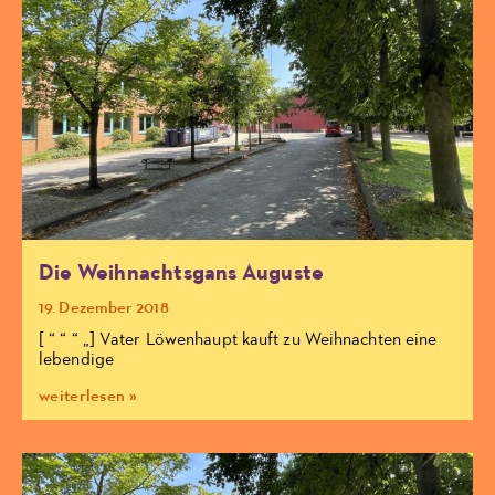
Die Weihnachtsgans Auguste
19. Dezember 2018
[ “ “ “ „] Vater Löwenhaupt kauft zu Weihnachten eine
lebendige
weiterlesen »