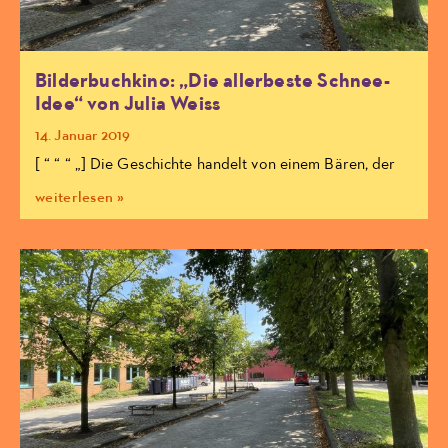
Bilderbuchkino: „Die allerbeste Schnee-
Idee“ von Julia Weiss
14. Januar 2019
[ “ “ “ „] Die Geschichte handelt von einem Bären, der
weiterlesen »