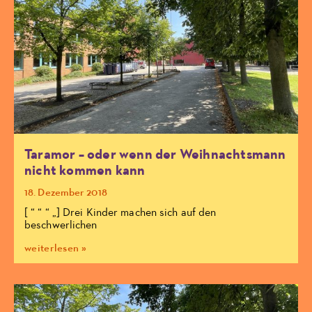
Taramor – oder wenn der Weihnachtsmann
nicht kommen kann
18. Dezember 2018
[ “ “ “ „] Drei Kinder machen sich auf den
beschwerlichen
weiterlesen »