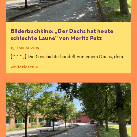
Bilderbuchkino: „Der Dachs hat heute
schlechte Laune“ von Moritz Petz
15. Januar 2019
[ “ “ “ „] Die Geschichte handelt von einem Dachs, dem
weiterlesen »