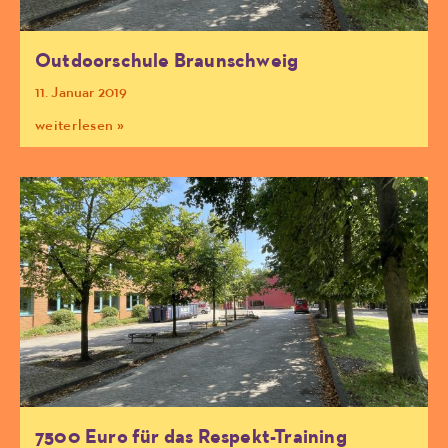
Outdoorschule Braunschweig
11. Januar 2019
weiterlesen »
7500 Euro für das Respekt-Training