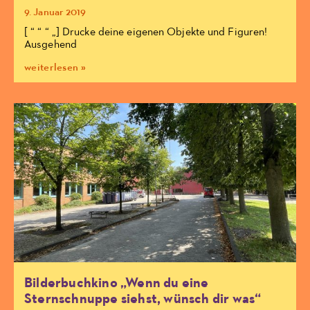
9. Januar 2019
[ “ “ “ „] Drucke deine eigenen Objekte und Figuren!
Ausgehend
weiterlesen »
Bilderbuchkino „Wenn du eine
Sternschnuppe siehst, wünsch dir was“