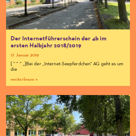
Der Internetführerschein der 4b im
ersten Halbjahr 2018/2019
17. Januar 2019
[ “ “ “ „]Bei der „Internet-Seepferdchen“ AG geht es um
die
weiterlesen »