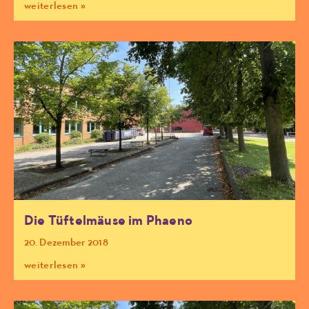
weiterlesen »
Die Tüftelmäuse im Phaeno
20. Dezember 2018
weiterlesen »