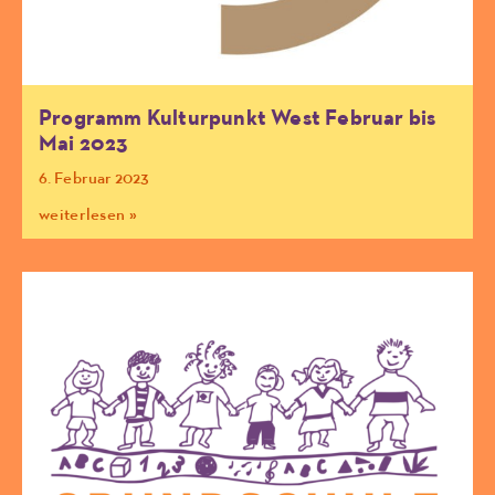
Programm Kulturpunkt West Februar bis
Mai 2023
6. Februar 2023
weiterlesen »