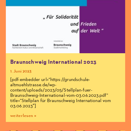
Braunschweig International 2023
1. Juni 2023
[pdf-embedder url=“https://grundschule-
altmuehlstrasse.de/wp-
content/uploads/2023/05/Stellplan-fuer-
Braunschweig-International-vom-03.06.2023.pdf“
title=“Stellplan für Braunschweig International vom
03.06.2023″]
weiterlesen »