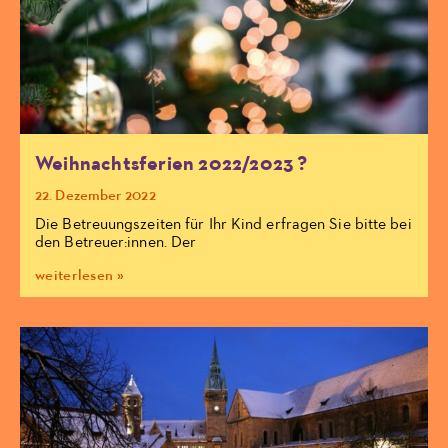
Weihnachtsferien 2022/2023 ?
22. Dezember 2022
Die Betreuungszeiten für Ihr Kind erfragen Sie bitte bei
den Betreuer:innen. Der
weiterlesen »