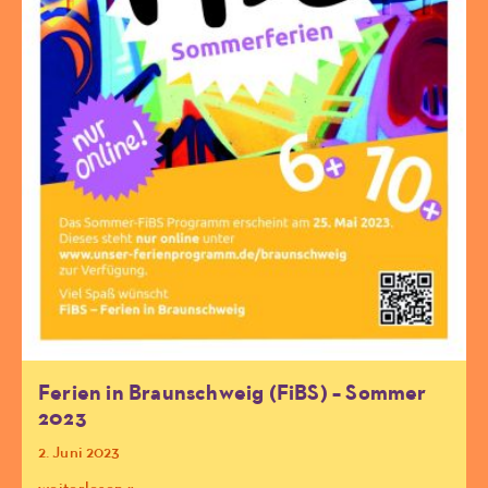
Ferien in Braunschweig (FiBS) – Sommer
2023
2. Juni 2023