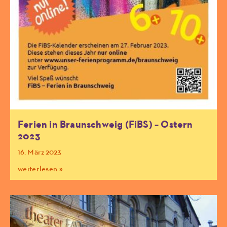
Ferien in Braunschweig (FiBS) – Ostern
2023
16. März 2023
weiterlesen »