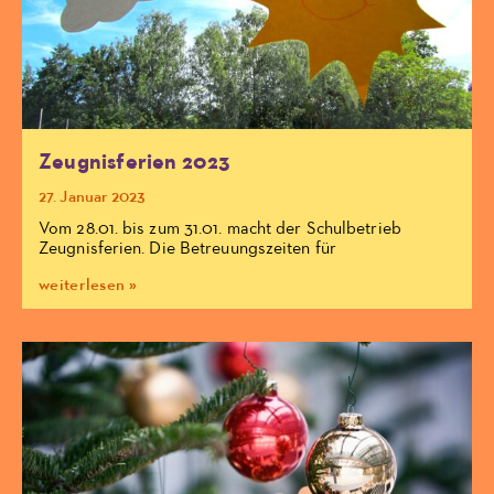
Zeugnisferien 2023
27. Januar 2023
Vom 28.01. bis zum 31.01. macht der Schulbetrieb
Zeugnisferien. Die Betreuungszeiten für
weiterlesen »