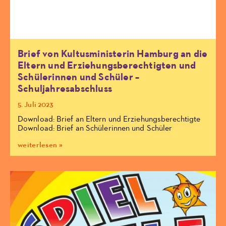
Brief von Kultusministerin Hamburg an die
Eltern und Erziehungsberechtigten und
Schülerinnen und Schüler –
Schuljahresabschluss
5. Juli 2023
Download: Brief an Eltern und Erziehungsberechtigte
Download: Brief an Schülerinnen und Schüler
weiterlesen »