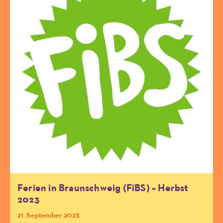
Ferien in Braunschweig (FiBS) – Herbst
2023
21. September 2023