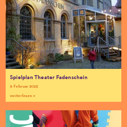
Spielplan Theater Fadenschein
9. Februar 2023
weiterlesen »