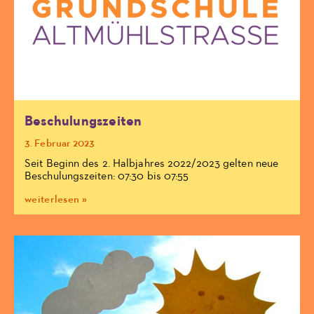
Beschulungszeiten
3. Februar 2023
Seit Beginn des 2. Halbjahres 2022/2023 gelten neue
Beschulungszeiten: 07:30 bis 07:55
weiterlesen »