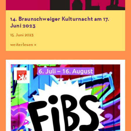
14. Braunschweiger Kulturnacht am 17.
Juni 2023
15. Juni 2023
weiterlesen »