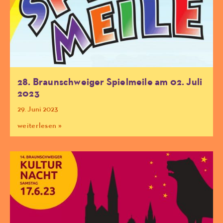
28. Braunschweiger Spielmeile am 02. Juli
2023
29. Juni 2023
weiterlesen »