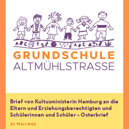
Brief von Kultusministerin Hamburg an die
Eltern und Erziehungsberechtigten und
Schülerinnen und Schüler – Osterbrief
30. März 2023