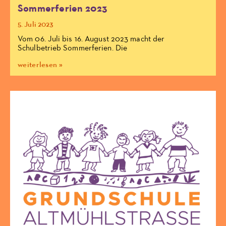
Sommerferien 2023
5. Juli 2023
Vom 06. Juli bis 16. August 2023 macht der
Schulbetrieb Sommerferien. Die
weiterlesen »