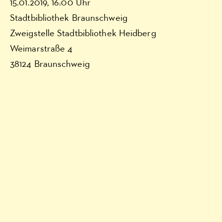
15.01.2019, 16:00 Uhr
Stadtbibliothek Braunschweig
Zweigstelle Stadtbibliothek Heidberg
Weimarstraße 4
38124 Braunschweig