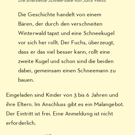
Die allerbeste Schnee-Idee von Julia Weiss
Die Geschichte handelt von einem
Bären, der durch den verschneiten
Winterwald tapst und eine Schneekugel
vor sich her rollt. Der Fuchs, überzeugt,
dass er das viel besser kann, rollt eine
zweite Kugel und schon sind die beiden
dabei, gemeinsam einen Schneemann zu
bauen.
Eingeladen sind Kinder von 3 bis 6 Jahren und
ihre Eltern. Im Anschluss gibt es ein Malangebot.
Der Eintritt ist frei. Eine Anmeldung ist nicht
erforderlich.