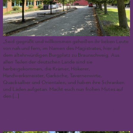
„Seid gegrüßt und willkommen geheißen ihr lieben Leute
von nah und fern, im Namen des Magistrates, hier auf
dem altehrwürdigen Burgplatz zu Braunschweig. Aus
allen Teilen der deutschen Lande sind sie
herbeigekommen, die Krämer, Hökerer,
Handwerksmeister, Garköche, Tavernenwirte,
Quacksalber und Orientalen, und haben ihre Schranken
und Läden aufgetan. Macht euch nun frohen Mutes auf
den […]
Die Feiertage und Brückentage im Mai
und Juni 2019