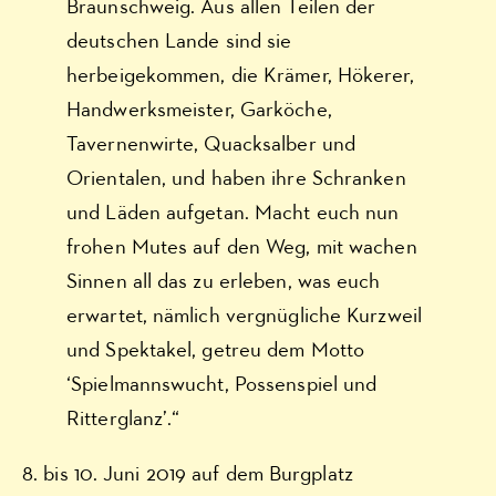
Braunschweig. Aus allen Teilen der
deutschen Lande sind sie
herbeigekommen, die Krämer, Hökerer,
Handwerksmeister, Garköche,
Tavernenwirte, Quacksalber und
Orientalen, und haben ihre Schranken
und Läden aufgetan. Macht euch nun
frohen Mutes auf den Weg, mit wachen
Sinnen all das zu erleben, was euch
erwartet, nämlich vergnügliche Kurzweil
und Spektakel, getreu dem Motto
‘Spielmannswucht, Possenspiel und
Ritterglanz’.“
8. bis 10. Juni 2019 auf dem Burgplatz