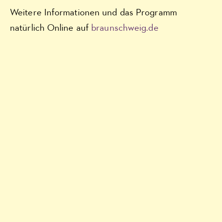
Weitere Informationen und das Programm
natürlich Online auf
braunschweig.de