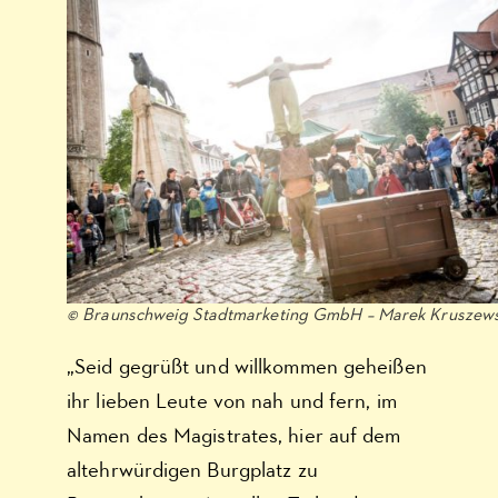
© Braunschweig Stadtmarketing GmbH – Marek Kruszews
„Seid gegrüßt und willkommen geheißen
ihr lieben Leute von nah und fern, im
Namen des Magistrates, hier auf dem
altehrwürdigen Burgplatz zu