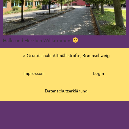
Hallo und Herzlich Willkommen!
© Grundschule Altmühlstraße, Braunschweig
Impressum
LogIn
Datenschutzerklärung