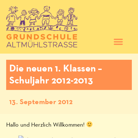
Die neuen 1. Klassen –
Schuljahr 2012-2013
13. September 2012
Hallo und Herzlich Willkommen!