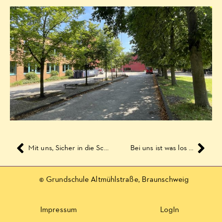
Mit uns, Sicher in die Schule
Bei uns ist was los …
© Grundschule Altmühlstraße, Braunschweig
Impressum
LogIn