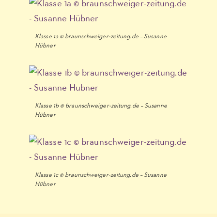
Klasse 1a © braunschweiger-zeitung.de – Susanne
Hübner
Klasse 1b © braunschweiger-zeitung.de – Susanne
Hübner
Klasse 1c © braunschweiger-zeitung.de – Susanne
Hübner