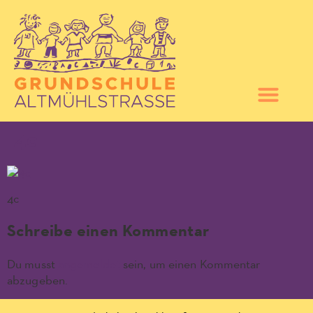
4c
4c
Schreibe einen Kommentar
Du musst
angemeldet
sein, um einen Kommentar
abzugeben.