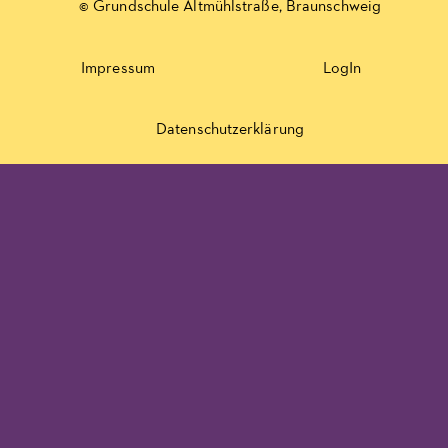
© Grundschule Altmühlstraße, Braunschweig
Impressum
LogIn
Datenschutzerklärung