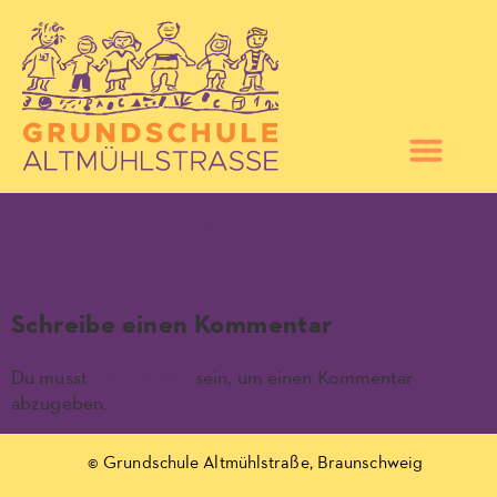
03022011015
Schreibe einen Kommentar
Du musst
angemeldet
sein, um einen Kommentar
abzugeben.
© Grundschule Altmühlstraße, Braunschweig