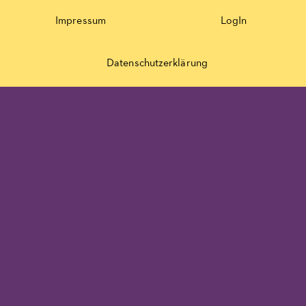
Impressum
LogIn
Datenschutzerklärung