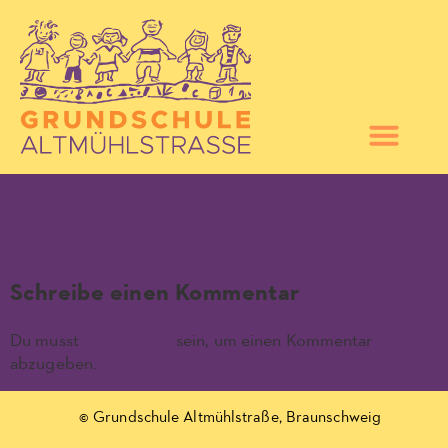
ferien
Schreibe einen Kommentar
Du musst
angemeldet
sein, um einen Kommentar
abzugeben.
© Grundschule Altmühlstraße, Braunschweig