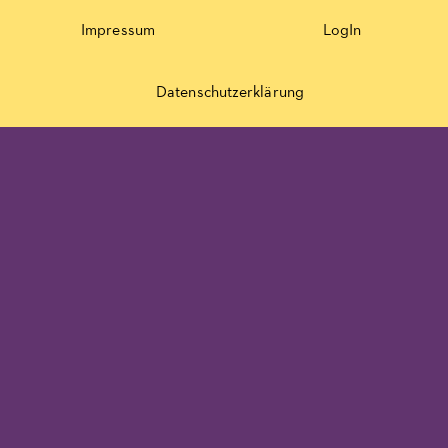
Impressum
LogIn
Datenschutzerklärung