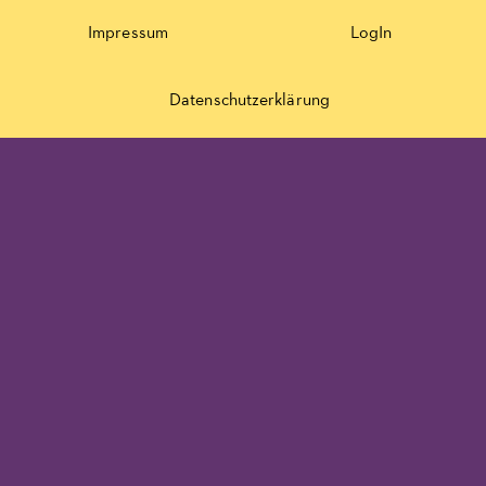
Impressum
LogIn
Datenschutzerklärung