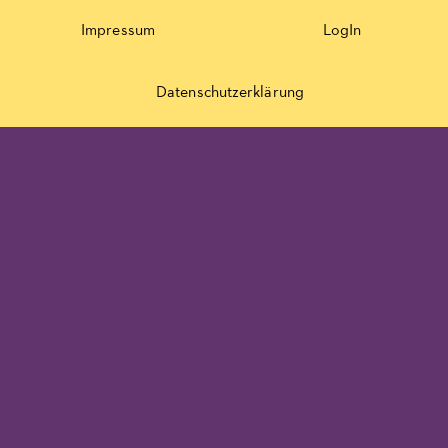
Impressum
LogIn
Datenschutzerklärung