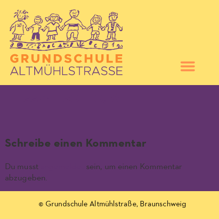
fussball2011 056
Schreibe einen Kommentar
Du musst
angemeldet
sein, um einen Kommentar
abzugeben.
© Grundschule Altmühlstraße, Braunschweig