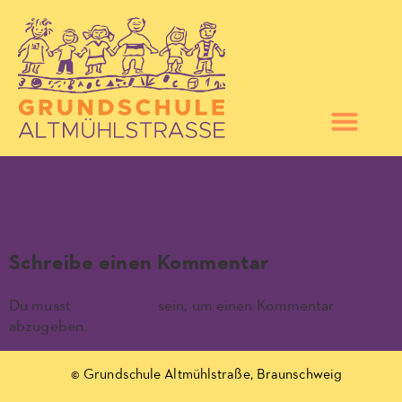
fussball2011 035
Schreibe einen Kommentar
Du musst
angemeldet
sein, um einen Kommentar
abzugeben.
© Grundschule Altmühlstraße, Braunschweig