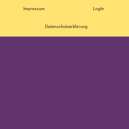
Impressum
LogIn
Datenschutzerklärung