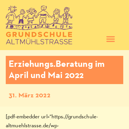
Erziehungs.Beratung im
April und Mai 2022
31. März 2022
[pdf-embedder url=“https://grundschule-
altmuehlstrasse.de/wp-