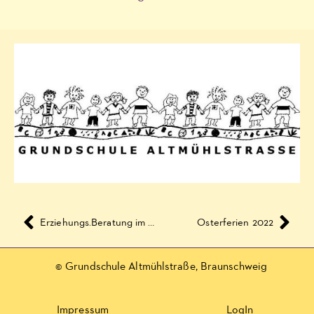
Erziehungs.Beratung im April und Mai 2022
Osterferien 2022
© Grundschule Altmühlstraße, Braunschweig
Impressum
LogIn