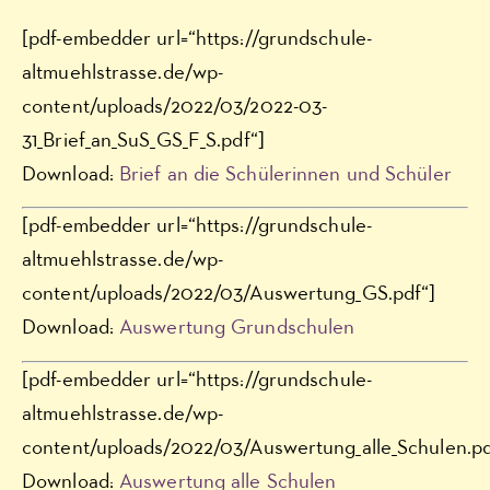
[pdf-embedder url=“https://grundschule-
altmuehlstrasse.de/wp-
content/uploads/2022/03/2022-03-
31_Brief_an_SuS_GS_F_S.pdf“]
Download:
Brief an die Schülerinnen und Schüler
[pdf-embedder url=“https://grundschule-
altmuehlstrasse.de/wp-
content/uploads/2022/03/Auswertung_GS.pdf“]
Download:
Auswertung Grundschulen
[pdf-embedder url=“https://grundschule-
altmuehlstrasse.de/wp-
content/uploads/2022/03/Auswertung_alle_Schulen.pd
Download:
Auswertung alle Schulen