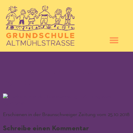
Erschienen in der
Braunschweiger Zeitung vom
25.10.2018
Erschienen in der Braunschweiger Zeitung vom 25.10.2018
Schreibe einen Kommentar