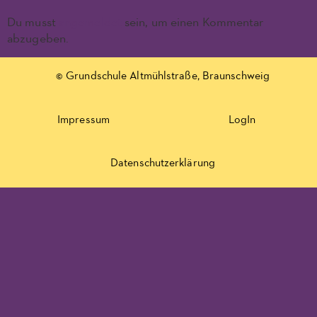
Du musst
angemeldet
sein, um einen Kommentar
abzugeben.
© Grundschule Altmühlstraße, Braunschweig
Impressum
LogIn
Datenschutzerklärung