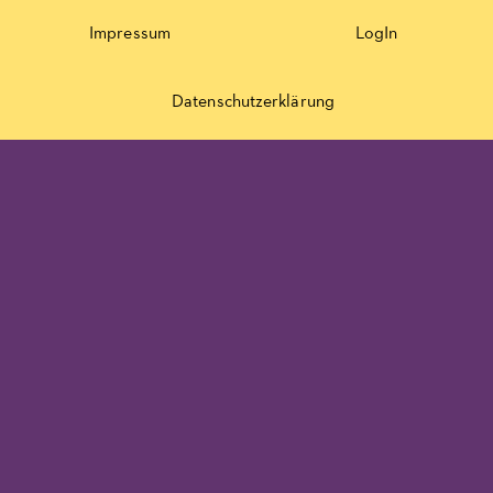
Impressum
LogIn
Datenschutzerklärung