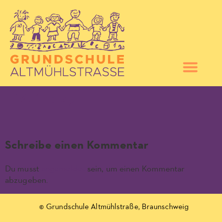
IMG_0147
Schreibe einen Kommentar
Du musst
angemeldet
sein, um einen Kommentar
abzugeben.
© Grundschule Altmühlstraße, Braunschweig