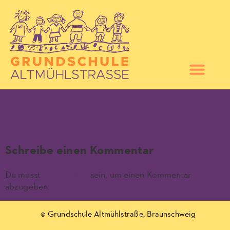
marco
Schreibe einen Kommentar
Du musst
angemeldet
sein, um einen Kommentar
abzugeben.
© Grundschule Altmühlstraße, Braunschweig