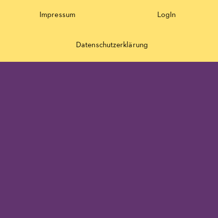
Impressum
LogIn
Datenschutzerklärung