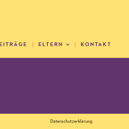
EITRÄGE
ELTERN
KONTAKT
Datenschutzerklärung