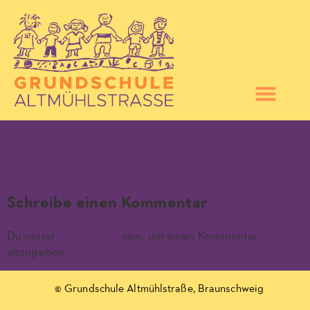
006
Schreibe einen Kommentar
Du musst
angemeldet
sein, um einen Kommentar
abzugeben.
© Grundschule Altmühlstraße, Braunschweig