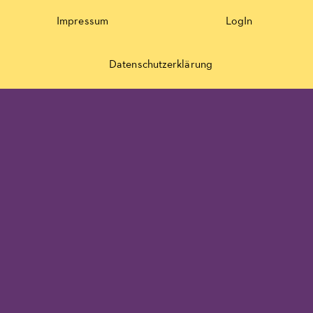
Impressum
LogIn
Datenschutzerklärung