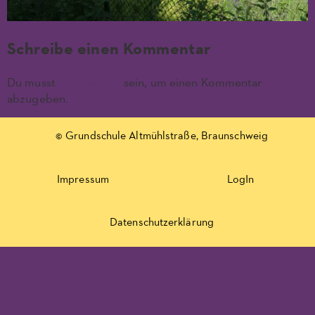
Schreibe einen Kommentar
Du musst
angemeldet
sein, um einen Kommentar
abzugeben.
© Grundschule Altmühlstraße, Braunschweig
Impressum
LogIn
Datenschutzerklärung