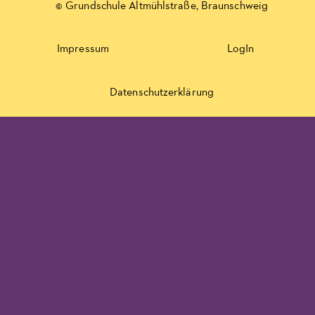
© Grundschule Altmühlstraße, Braunschweig
Impressum
LogIn
Datenschutzerklärung