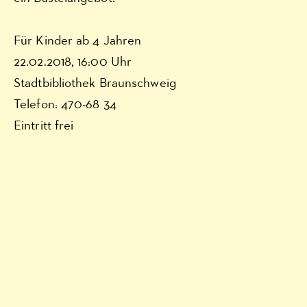
Für Kinder ab 4 Jahren
22.02.2018, 16:00 Uhr
Stadtbibliothek Braunschweig
Telefon: 470-68 34
Eintritt frei