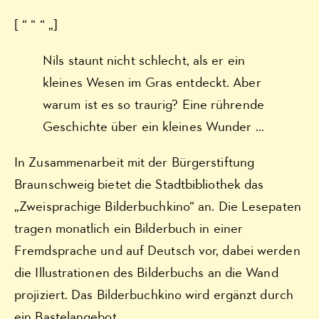
[ “ “ “ „]
Nils staunt nicht schlecht, als er ein
kleines Wesen im Gras entdeckt. Aber
warum ist es so traurig? Eine rührende
Geschichte über ein kleines Wunder …
In Zusammenarbeit mit der Bürgerstiftung
Braunschweig bietet die Stadtbibliothek das
„Zweisprachige Bilderbuchkino“ an. Die Lesepaten
tragen monatlich ein Bilderbuch in einer
Fremdsprache und auf Deutsch vor, dabei werden
die Illustrationen des Bilderbuchs an die Wand
projiziert. Das Bilderbuchkino wird ergänzt durch
ein Bastelangebot.