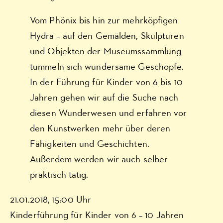
Vom Phönix bis hin zur mehrköpfigen
Hydra – auf den Gemälden, Skulpturen
und Objekten der Museumssammlung
tummeln sich wundersame Geschöpfe.
In der Führung für Kinder von 6 bis 10
Jahren gehen wir auf die Suche nach
diesen Wunderwesen und erfahren vor
den Kunstwerken mehr über deren
Fähigkeiten und Geschichten.
Außerdem werden wir auch selber
praktisch tätig.
21.01.2018, 15:00 Uhr
Kinderführung für Kinder von 6 – 10 Jahren