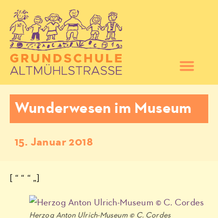
Wunderwesen im Museum
15. Januar 2018
[ “ “ “ „]
Herzog Anton Ulrich-Museum © C. Cordes