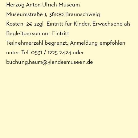
Herzog Anton Ulrich-Museum
Museumstraße 1, 38100 Braunschweig
Kosten: 2€ zzgl. Eintritt für Kinder, Erwachsene als
Begleitperson nur Eintritt
Teilnehmerzahl begrenzt. Anmeldung empfohlen
unter Tel. 0531 / 1225 2424 oder
buchung.haum@3landesmuseen.de