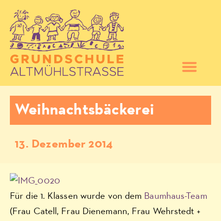
Weihnachtsbäckerei
13. Dezember 2014
Für die 1. Klassen wurde von dem
Baumhaus-Team
(Frau Catell, Frau Dienemann, Frau Wehrstedt +