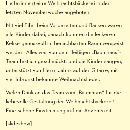
Helferinnen) eine Weihnachtsbäckerei in der
letzten Novemberwoche angeboten.
Mit viel Eifer beim Vorbereiten und Backen waren
alle Kinder dabei, danach konnten die leckeren
Kekse genussvoll im benachbarten Raum verspeist
werden. Alles war von dem fleißigen „Baumhaus“-
Team festlich geschmückt, und die Kinder sangen,
unterstützt von Herrn Jahns auf der Gitarre, mit
viel Inbrunst bekannte Weihnachtslieder.
Vielen Dank an das Team vom „Baumhaus“ für die
liebevolle Gestaltung der Weihnachtsbäckerei!
Eine schöne Einstimmung auf die Adventszeit.
[slideshow]