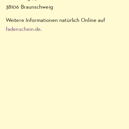
38106 Braunschweig
Weitere Informationen natürlich Online auf
fadenschein.de
.