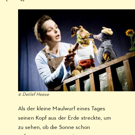
© Detlef Heese
Als der kleine Maulwurf eines Tages
seinen Kopf aus der Erde streckte, um
zu sehen, ob die Sonne schon