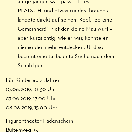
aufgegangen war, passierte es….
PLATSCH! und etwas rundes, braunes
landete direkt auf seinem Kopf. „So eine
Gemeinheit!“, rief der kleine Maulwurf –
aber kurzsichtig, wie er war, konnte er
niemanden mehr entdecken. Und so
beginnt eine turbulente Suche nach dem
Schuldigen …
Für Kinder ab 4 Jahren
07.06.2019, 10:30 Uhr
07.06.2019, 17:00 Uhr
08.06.2019, 15:00 Uhr
Figurentheater Fadenschein
Bültenweg 95