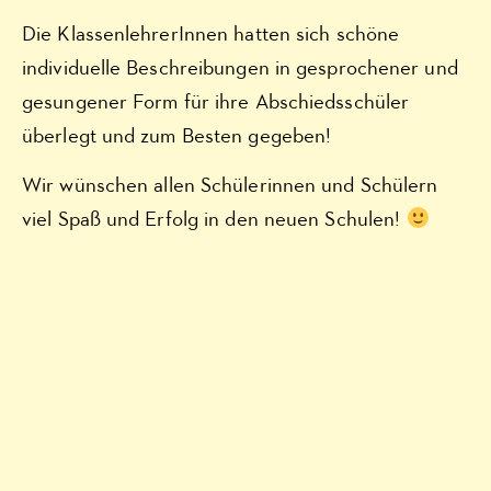
Die KlassenlehrerInnen hatten sich schöne
individuelle Beschreibungen in gesprochener und
gesungener Form für ihre Abschiedsschüler
überlegt und zum Besten gegeben!
Wir wünschen allen Schülerinnen und Schülern
viel Spaß und Erfolg in den neuen Schulen!