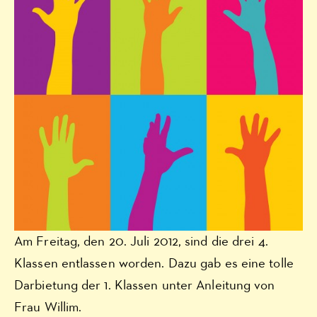
Am Freitag, den 20. Juli 2012, sind die drei 4.
Klassen entlassen worden. Dazu gab es eine tolle
Darbietung der 1. Klassen unter Anleitung von
Frau Willim.