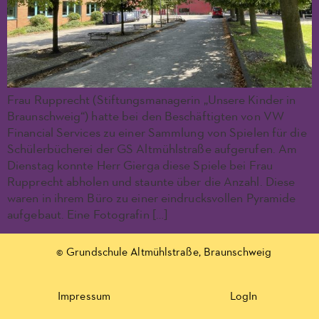
Frau Rupprecht (Stiftungsmanagerin „Unsere Kinder in
Braunschweig“) hatte bei den Beschäftigten von VW
Financial Services zu einer Sammlung von Spielen für die
Schülerbücherei der GS Altmühlstraße aufgerufen. Am
Dienstag konnte Herr Gierga diese Spiele bei Frau
Rupprecht abholen und staunte über die Anzahl. Diese
waren in ihrem Büro zu einer eindrucksvollen Pyramide
aufgebaut. Eine Fotografin […]
© Grundschule Altmühlstraße, Braunschweig
Impressum
LogIn