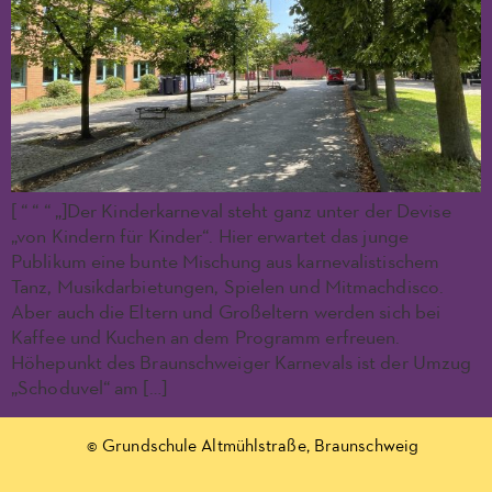
[ “ “ “ „]Der Kinderkarneval steht ganz unter der Devise
„von Kindern für Kinder“. Hier erwartet das junge
Publikum eine bunte Mischung aus karnevalistischem
Tanz, Musikdarbietungen, Spielen und Mitmachdisco.
Aber auch die Eltern und Großeltern werden sich bei
Kaffee und Kuchen an dem Programm erfreuen.
Höhepunkt des Braunschweiger Karnevals ist der Umzug
„Schoduvel“ am […]
© Grundschule Altmühlstraße, Braunschweig