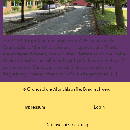
Am 12. Oktober kam ein Team vom ZDF zu uns in die
Grundschule Altmühlstraße und fragte uns und Kinder
aus anderen Klassen, was wir über Heiraten und die Liebe
denken. Das hat uns allen sehr gut gefallen und viel Spaß
gemacht. Am Samstag, den 22. Oktober, sind wir in
Begleitung unserer Eltern zur VW-Halle gefahren. […]
© Grundschule Altmühlstraße, Braunschweig
Impressum
LogIn
Datenschutzerklärung