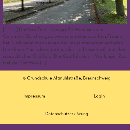
[ “ “ “ „] Der Grüffelo – Der große Wald ist voller
Gefahren. Da ist es gut, wenn man einen starken Freund
hat. Und wenn man keinen hat, muss man einen erfinden.
Die kleine Maus droht jedem, der sie fressen will, mit dem
schrecklichen Grüffelo. Das Grüffelokind – Vor langer Zeit
traf der Grüffelo […]
© Grundschule Altmühlstraße, Braunschweig
Impressum
LogIn
Datenschutzerklärung