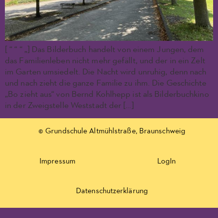
[ “ “ “ „] Das Bilderbuch handelt von einem Jungen, dem
das Familienleben nicht mehr gefällt, und der in ein Zelt
im Garten umsiedelt. Die Nacht wird unruhig, denn nach
und nach zieht die ganze Familie zu ihm. Die Geschichte
„Bo zieht aus“ von Bernd Kohlhepp ist als Bilderbuchkino
in der Zweigstelle Weststadt der […]
© Grundschule Altmühlstraße, Braunschweig
Impressum
LogIn
Datenschutzerklärung