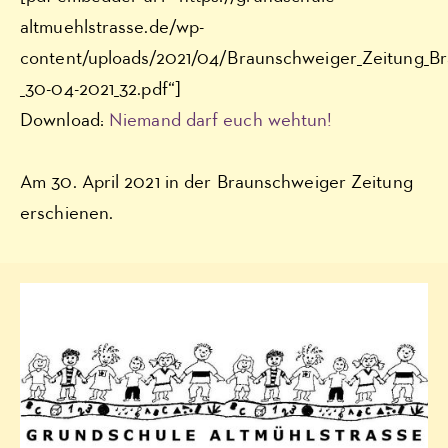
altmuehlstrasse.de/wp-
content/uploads/2021/04/Braunschweiger_Zeitung_Br
_30-04-2021_32.pdf“]
Download:
Niemand darf euch wehtun!
Am 30. April 2021 in der Braunschweiger Zeitung
erschienen.