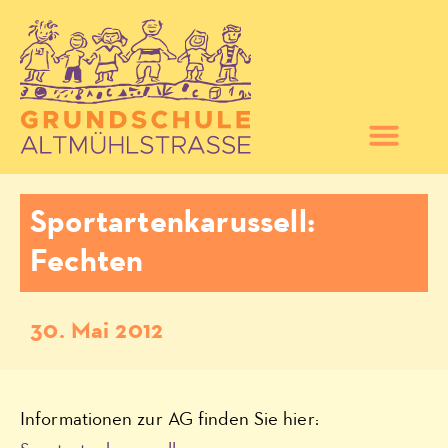
Sportartenkarussell:
Fechten
30. Mai 2012
Informationen zur AG finden Sie hier: