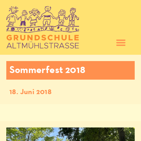
Sommerfest 2018
18. Juni 2018