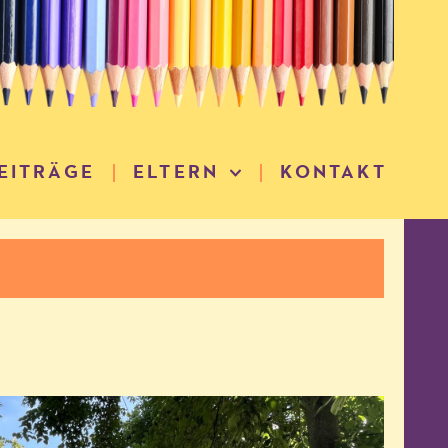
EITRÄGE
ELTERN
KONTAKT