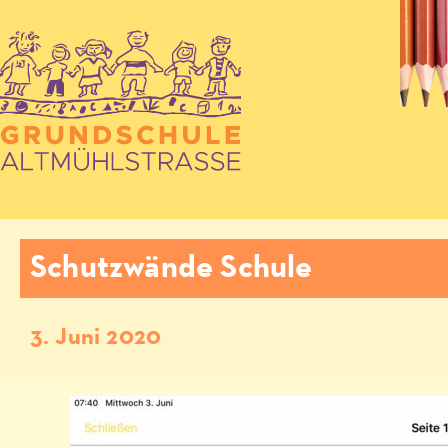
Schutzwände Schule
3. Juni 2020