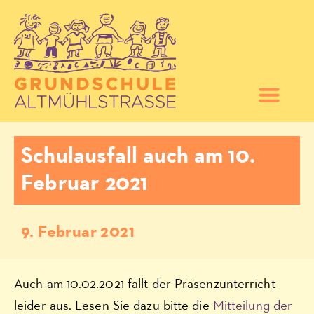
Schulausfall auch am 10.
Februar 2021
9. Februar 2021
Auch am 10.02.2021 fällt der Präsenzunterricht
leider aus. Lesen Sie dazu bitte die
Mitteilung der