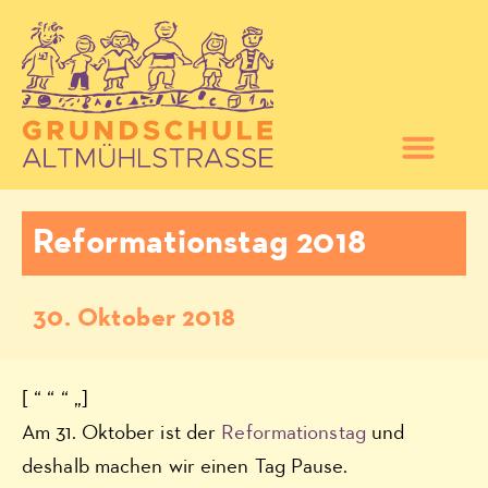
Reformationstag 2018
30. Oktober 2018
[ “ “ “ „]
Am 31. Oktober ist der
Reformationstag
und
deshalb machen wir einen Tag Pause.