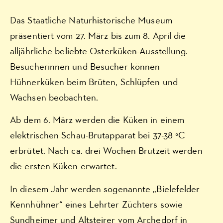
Das Staatliche Naturhistorische Museum
präsentiert vom 27. März bis zum 8. April die
alljährliche beliebte Osterküken-Ausstellung.
Besucherinnen und Besucher können
Hühnerküken beim Brüten, Schlüpfen und
Wachsen beobachten.
Ab dem 6. März werden die Küken in einem
elektrischen Schau-Brutapparat bei 37-38 °C
erbrütet. Nach ca. drei Wochen Brutzeit werden
die ersten Küken erwartet.
In diesem Jahr werden sogenannte „Bielefelder
Kennhühner“ eines Lehrter Züchters sowie
Sundheimer und Altsteirer vom Archedorf in