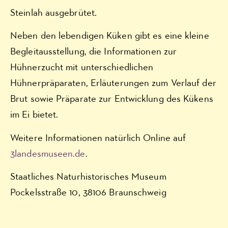
Steinlah ausgebrütet.
Neben den lebendigen Küken gibt es eine kleine
Begleitausstellung, die Informationen zur
Hühnerzucht mit unterschiedlichen
Hühnerpräparaten, Erläuterungen zum Verlauf der
Brut sowie Präparate zur Entwicklung des Kükens
im Ei bietet.
Weitere Informationen natürlich Online auf
3landesmuseen.de
.
Staatliches Naturhistorisches Museum
Pockelsstraße 10, 38106 Braunschweig