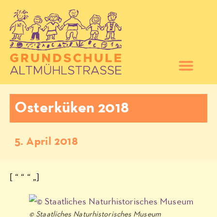
Osterküken 2018
5. April 2018
[ “ “ “ „]
© Staatliches Naturhistorisches Museum