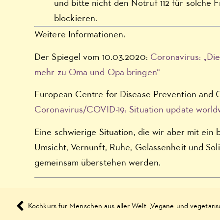
und bitte nicht den Notruf 112 für solche 
blockieren.
Weitere Informationen:
Der Spiegel vom 10.03.2020:
Coronavirus: „Die
mehr zu Oma und Opa bringen“
European Centre for Disease Prevention and C
Coronavirus/COVID-19: Situation update world
Eine schwierige Situation, die wir aber mit ein 
Umsicht, Vernunft, Ruhe, Gelassenheit und Soli
gemeinsam überstehen werden.
Kochkurs für Menschen aus aller Welt: ‚Vegane und vegetaris