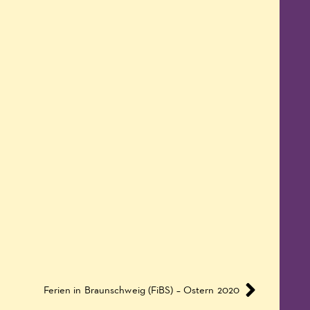
Ferien in Braunschweig (FiBS) – Ostern 2020