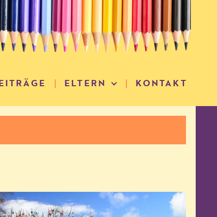
EITRÄGE
ELTERN
KONTAKT