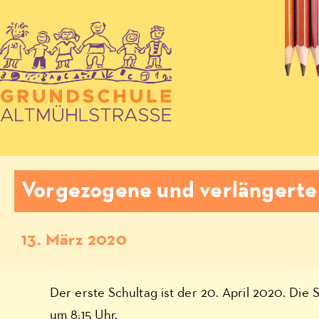
Vorgezogene und verlängerte
13. März 2020
Der erste Schultag ist der 20. April 2020. Die 
um 8:15 Uhr.