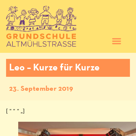
Leo – Kurze für Kurze
23. September 2019
[ “ “ “ „]