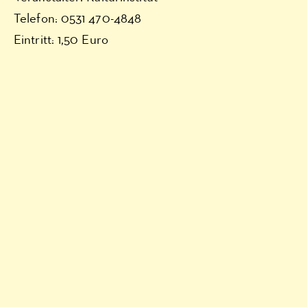
Telefon: 0531 470-4848
Eintritt: 1,50 Euro