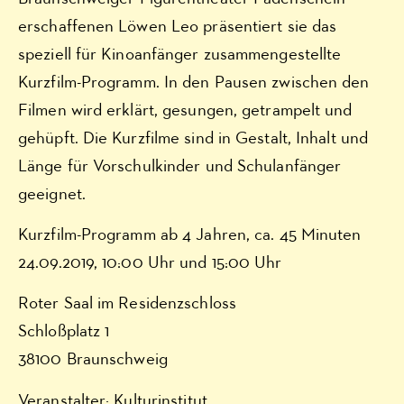
erschaffenen Löwen Leo präsentiert sie das
speziell für Kinoanfänger zusammengestellte
Kurzfilm-Programm. In den Pausen zwischen den
Filmen wird erklärt, gesungen, getrampelt und
gehüpft. Die Kurzfilme sind in Gestalt, Inhalt und
Länge für Vorschulkinder und Schulanfänger
geeignet.
Kurzfilm-Programm ab 4 Jahren, ca. 45 Minuten
24.09.2019, 10:00 Uhr und 15:00 Uhr
Roter Saal im Residenzschloss
Schloßplatz 1
38100 Braunschweig
Veranstalter: Kulturinstitut