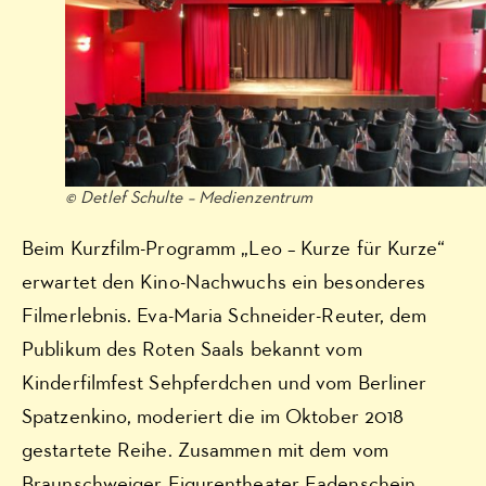
© Detlef Schulte – Medienzentrum
Beim Kurzfilm-Programm „Leo – Kurze für Kurze“
erwartet den Kino-Nachwuchs ein besonderes
Filmerlebnis. Eva-Maria Schneider-Reuter, dem
Publikum des Roten Saals bekannt vom
Kinderfilmfest Sehpferdchen und vom Berliner
Spatzenkino, moderiert die im Oktober 2018
gestartete Reihe. Zusammen mit dem vom
Braunschweiger Figurentheater Fadenschein