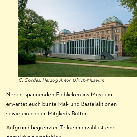
C. Cordes, Herzog Anton Ulrich-Museum
Neben spannenden Einblicken ins Museum
erwartet euch bunte Mal- und Bastelaktionen
sowie ein cooler Mitglieds-Button.
Aufgrund begrenzter Teilnehmerzahl ist eine