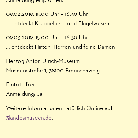
Anmeldung empfohlen.
09.02.2019, 15:00 Uhr – 16:30 Uhr
… entdeckt Krabbeltiere und Flügelwesen
09.03.2019, 15:00 Uhr – 16:30 Uhr
… entdeckt Hirten, Herren und feine Damen
Herzog Anton Ulrich-Museum
Museumstraße 1, 38100 Braunschweig
Eintritt: frei
Anmeldung: Ja
Weitere Informationen natürlich Online auf
3landesmuseen.de
.