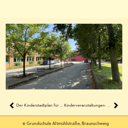
Der Kinderstadtplan für die Weststadt
Kinderveranstaltungen: Kartoffeln pflanzen
© Grundschule Altmühlstraße, Braunschweig