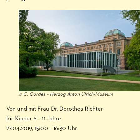
© C. Cordes – Herzog Anton Ulrich-Museum
Von und mit Frau Dr. Dorothea Richter
für Kinder 6 – 11 Jahre
27.04.2019, 15:00 – 16:30 Uhr