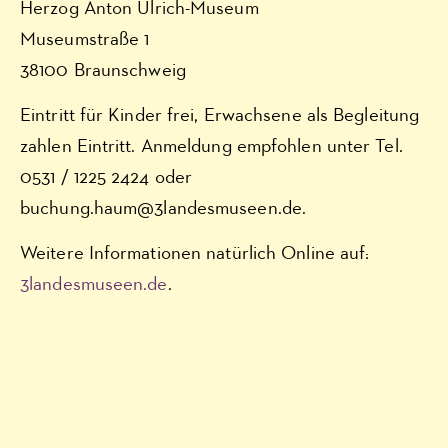
Herzog Anton Ulrich-Museum
Museumstraße 1
38100 Braunschweig
Eintritt für Kinder frei, Erwachsene als Begleitung
zahlen Eintritt. Anmeldung empfohlen unter Tel.
0531 / 1225 2424 oder
buchung.haum@3landesmuseen.de.
Weitere Informationen natürlich Online auf:
3landesmuseen.de
.