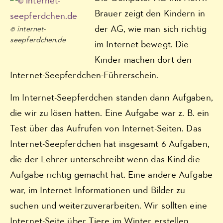
Brauer zeigt den Kindern in
der AG, wie man sich richtig
© internet-
seepferdchen.de
im Internet bewegt. Die
Kinder machen dort den
Internet-Seepferdchen-Führerschein.
Im Internet-Seepferdchen standen dann Aufgaben,
die wir zu lösen hatten. Eine Aufgabe war z. B. ein
Test über das Aufrufen von Internet-Seiten. Das
Internet-Seepferdchen hat insgesamt 6 Aufgaben,
die der Lehrer unterschreibt wenn das Kind die
Aufgabe richtig gemacht hat. Eine andere Aufgabe
war, im Internet Informationen und Bilder zu
suchen und weiterzuverarbeiten. Wir sollten eine
Internet-Seite über Tiere im Winter erstellen.