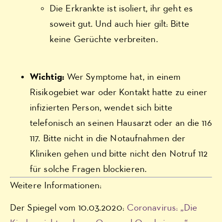
Die Erkrankte ist isoliert, ihr geht es
soweit gut. Und auch hier gilt: Bitte
keine Gerüchte verbreiten.
Wichtig:
Wer Symptome hat, in einem
Risikogebiet war oder Kontakt hatte zu einer
infizierten Person, wendet sich bitte
telefonisch an seinen Hausarzt oder an die 116
117. Bitte nicht in die Notaufnahmen der
Kliniken gehen und bitte nicht den Notruf 112
für solche Fragen blockieren.
Weitere Informationen:
Der Spiegel vom 10.03.2020:
Coronavirus: „Die