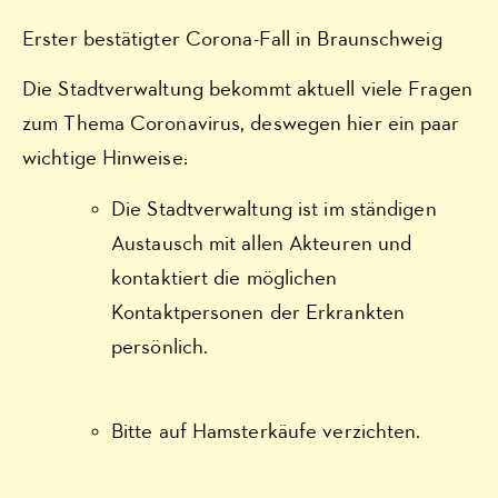
Erster bestätigter Corona-Fall in Braunschweig
Die Stadtverwaltung bekommt aktuell viele Fragen
zum Thema Coronavirus, deswegen hier ein paar
wichtige Hinweise:
Die Stadtverwaltung ist im ständigen
Austausch mit allen Akteuren und
kontaktiert die möglichen
Kontaktpersonen der Erkrankten
persönlich.
Bitte auf Hamsterkäufe verzichten.