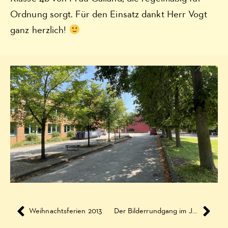
Ordnung sorgt. Für den Einsatz dankt Herr Vogt
ganz herzlich!
Weihnachtsferien 2013
Der Bilderrundgang im Januar