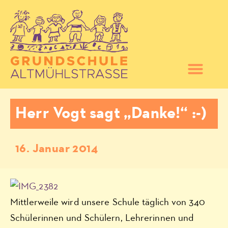
Herr Vogt sagt „Danke!“ :-)
16. Januar 2014
Mittlerweile wird unsere Schule täglich von 340
Schülerinnen und Schülern, Lehrerinnen und