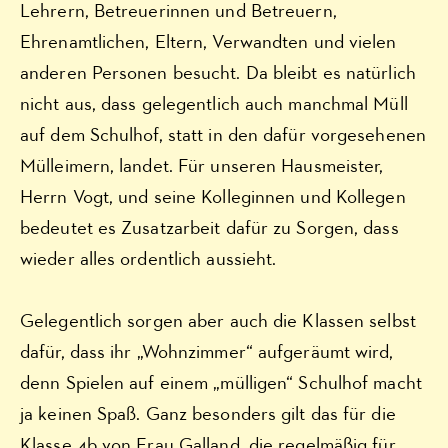
Lehrern, Betreuerinnen und Betreuern,
Ehrenamtlichen, Eltern, Verwandten und vielen
anderen Personen besucht. Da bleibt es natürlich
nicht aus, dass gelegentlich auch manchmal Müll
auf dem Schulhof, statt in den dafür vorgesehenen
Mülleimern, landet. Für unseren Hausmeister,
Herrn Vogt, und seine Kolleginnen und Kollegen
bedeutet es Zusatzarbeit dafür zu Sorgen, dass
wieder alles ordentlich aussieht.
Gelegentlich sorgen aber auch die Klassen selbst
dafür, dass ihr „Wohnzimmer“ aufgeräumt wird,
denn Spielen auf einem „mülligen“ Schulhof macht
ja keinen Spaß. Ganz besonders gilt das für die
Klasse 4b von Frau Galland, die regelmäßig für