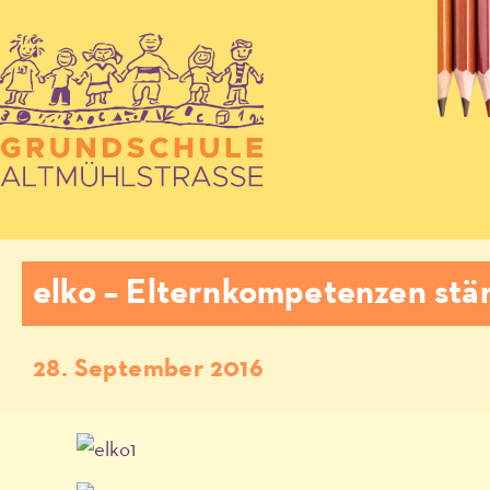
elko – Elternkompetenzen stä
28. September 2016