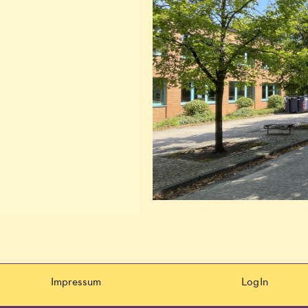
Impressum
LogIn