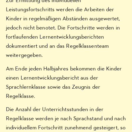
Zur Ermittlung des individuellen
Leistungsfortschritts werden die Arbeiten der
Kinder in regelmäßigen Abständen ausgewertet,
jedoch nicht benotet. Die Fortschritte werden in
fortlaufenden Lernentwicklungsberichten
dokumentiert und an das Regelklassenteam
weitergegeben.
Am Ende jeden Halbjahres bekommen die Kinder
einen Lernentwicklungsbericht aus der
Sprachlernklasse sowie das Zeugnis der
Regelklasse.
Die Anzahl der Unterrichtsstunden in der
Regelklasse werden je nach Sprachstand und nach
individuellem Fortschritt zunehmend gesteigert, so