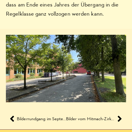
dass am Ende eines Jahres der Übergang in die
Regelklasse ganz vollzogen werden kann.
Bilderrundgang im September
Bilder vom Mitmach-Zirkus