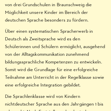
von drei Grundschulen in Braunschweig die
Möglichkeit unsere Kinder im Bereich der
deutschen Sprache besonders zu fördern.
Über einen systematischen Spracherwerb in
Deutsch als Zweitsprache wird es den
Schülerinnen und Schülern ermöglicht, ausgehend
von der Alltagskommunikation zunehmend
bildungssprachliche Kompetenzen zu entwickeln.
Somit wird die Grundlage für eine erfolgreiche
Teilnahme am Unterricht in der Regelklasse sowie
eine erfolgreiche Integration gebildet.
Die Sprachlenklasse wird von Kindern
nichtdeutscher Sprache aus den Jahrgängen 1 bis