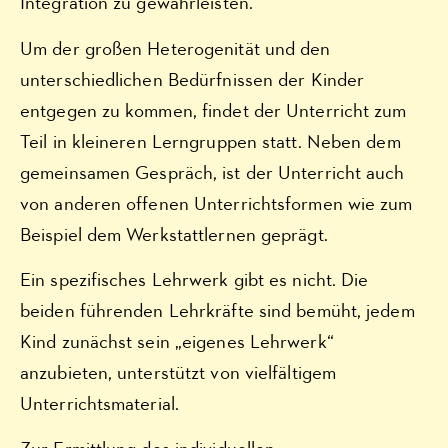
Integration zu gewährleisten.
Um der großen Heterogenität und den
unterschiedlichen Bedürfnissen der Kinder
entgegen zu kommen, findet der Unterricht zum
Teil in kleineren Lerngruppen statt. Neben dem
gemeinsamen Gespräch, ist der Unterricht auch
von anderen offenen Unterrichtsformen wie zum
Beispiel dem Werkstattlernen geprägt.
Ein spezifisches Lehrwerk gibt es nicht. Die
beiden führenden Lehrkräfte sind bemüht, jedem
Kind zunächst sein „eigenes Lehrwerk“
anzubieten, unterstützt von vielfältigem
Unterrichtsmaterial.