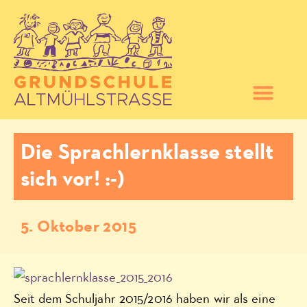
Die Sprachlernklasse stellt
sich vor! :-)
5. Oktober 2015
Seit dem Schuljahr 2015/2016 haben wir als eine