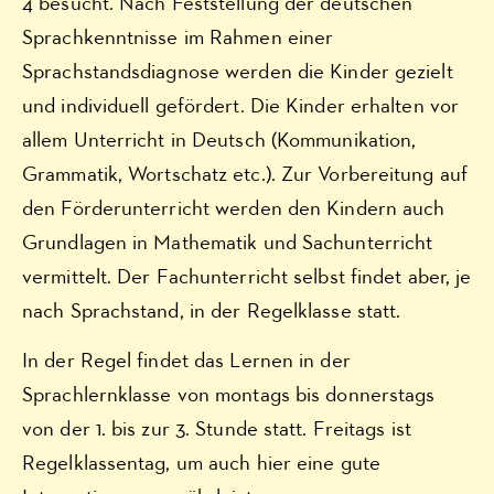
4 besucht. Nach Feststellung der deutschen
Sprachkenntnisse im Rahmen einer
Sprachstandsdiagnose werden die Kinder gezielt
und individuell gefördert. Die Kinder erhalten vor
allem Unterricht in Deutsch (Kommunikation,
Grammatik, Wortschatz etc.). Zur Vorbereitung auf
den Förderunterricht werden den Kindern auch
Grundlagen in Mathematik und Sachunterricht
vermittelt. Der Fachunterricht selbst findet aber, je
nach Sprachstand, in der Regelklasse statt.
In der Regel findet das Lernen in der
Sprachlernklasse von montags bis donnerstags
von der 1. bis zur 3. Stunde statt. Freitags ist
Regelklassentag, um auch hier eine gute