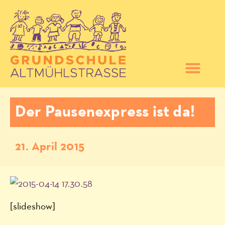
Der Pausenexpress ist da!
21. April 2015
[slideshow]