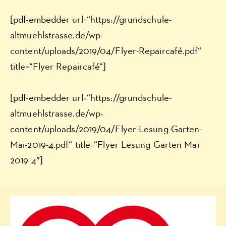
[pdf-embedder url=“https://grundschule-
altmuehlstrasse.de/wp-
content/uploads/2019/04/Flyer-Repaircafé.pdf“
title=“Flyer Repaircafé“]
[pdf-embedder url=“https://grundschule-
altmuehlstrasse.de/wp-
content/uploads/2019/04/Flyer-Lesung-Garten-
Mai-2019-4.pdf“ title=“Flyer Lesung Garten Mai
2019 4″]