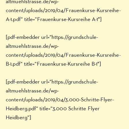
altmuehlstrasse.de/wp-
content/uploads/2019/04/Frauenkurse-Kursreihe-
A-1.pdf“ title=“Frauenkurse-Kursreihe A-1″]
[pdf-embedder url=“https://grundschule-
altmuehlstrasse.de/wp-
content/uploads/2019/04/Frauenkurse-Kursreihe-
B-1.pdf“ title=“Frauenkurse-Kursreihe B-1″]
[pdf-embedder url=“https://grundschule-
altmuehlstrasse.de/wp-
content/uploads/2019/04/3.000-Schritte-Flyer-
Heidberg.pdf“ title=“3.000 Schritte Flyer
Heidberg“]