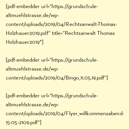
[pdf-embedder url=“https://grundschule-
altmuehlstrasse.de/wp-
content/uploads/2019/04/Rechtsanwalt-Thomas-
Holzhauer2019.pdf“ title=“Rechtsanwalt Thomas
Holzhauer2019″]
[pdf-embedder url=“https://grundschule-
altmuehlstrasse.de/wp-
content/uploads/2019/04/Bingo_11.05.19.pdf“]
[pdf-embedder url=“https://grundschule-
altmuehlstrasse.de/wp-
content/uploads/2019/04/Flyer_willkommensabend-
15-05-2109.pdf“]